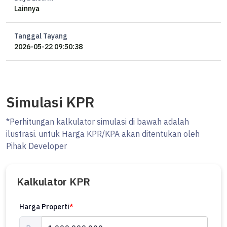
Lainnya
Tanggal Tayang
2026-05-22 09:50:38
Simulasi KPR
*Perhitungan kalkulator simulasi di bawah adalah
ilustrasi. untuk Harga KPR/KPA akan ditentukan oleh
Pihak Developer
Kalkulator KPR
Harga Properti
*