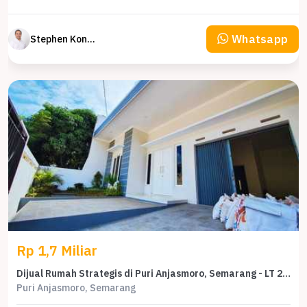
Whatsapp
Stephen Konsultan Properti
Rp 1,7 Miliar
Dijual Rumah Strategis di Puri Anjasmoro, Semarang - LT 250m²
Puri Anjasmoro, Semarang