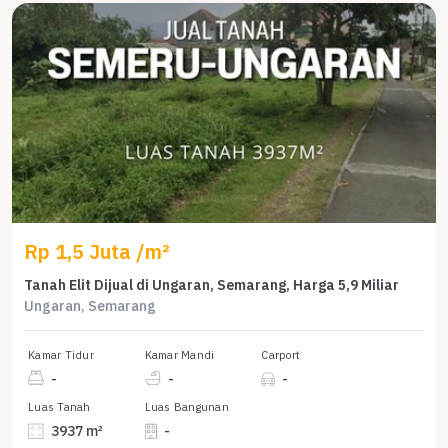
Rp 1,5 Juta /m²
Tanah Elit Dijual di Ungaran, Semarang, Harga 5,9 Miliar
Ungaran, Semarang
Kamar Tidur
Kamar Mandi
Carport
-
-
-
Luas Tanah
Luas Bangunan
3937 m²
-