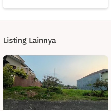
Listing Lainnya