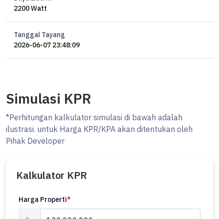
2200 Watt
Tanggal Tayang
2026-06-07 23:48:09
Simulasi KPR
*Perhitungan kalkulator simulasi di bawah adalah
ilustrasi. untuk Harga KPR/KPA akan ditentukan oleh
Pihak Developer
Kalkulator KPR
Harga Properti
*