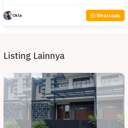
Whatsapp
Okta
Listing Lainnya