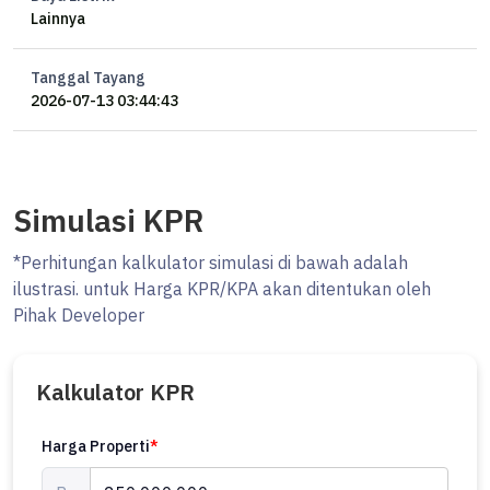
Lainnya
Tanggal Tayang
2026-07-13 03:44:43
Simulasi KPR
*Perhitungan kalkulator simulasi di bawah adalah
ilustrasi. untuk Harga KPR/KPA akan ditentukan oleh
Pihak Developer
Kalkulator KPR
Harga Properti
*