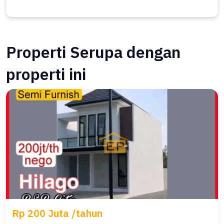
Properti Serupa dengan
properti ini
Rp 200 Juta /tahun