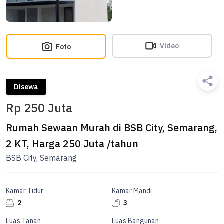
Video
Foto
Disewa
Rp 250 Juta
Rumah Sewaan Murah di BSB City, Semarang,
2 KT, Harga 250 Juta /tahun
BSB City, Semarang
Kamar Tidur
Kamar Mandi
2
3
Luas Tanah
Luas Bangunan