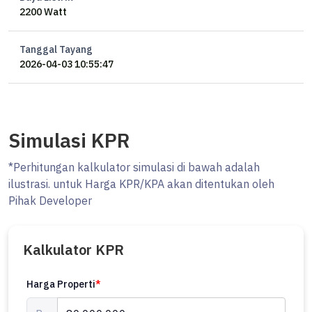
2200 Watt
Tanggal Tayang
2026-04-03 10:55:47
Simulasi KPR
*Perhitungan kalkulator simulasi di bawah adalah
ilustrasi. untuk Harga KPR/KPA akan ditentukan oleh
Pihak Developer
Kalkulator KPR
Harga Properti
*