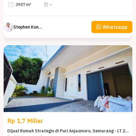
3937 m²
-
Whatsapp
Stephen Konsultan Properti
Rp 1,7 Miliar
Dijual Rumah Strategis di Puri Anjasmoro, Semarang - LT 250m²