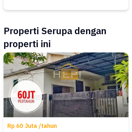
Properti Serupa dengan
properti ini
Rp 60 Juta /tahun