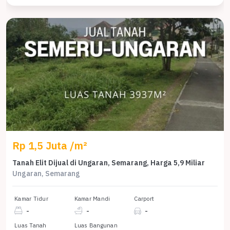
Rp 1,5 Juta /m²
Tanah Elit Dijual di Ungaran, Semarang, Harga 5,9 Miliar
Ungaran, Semarang
Kamar Tidur
Kamar Mandi
Carport
-
-
-
Luas Tanah
Luas Bangunan