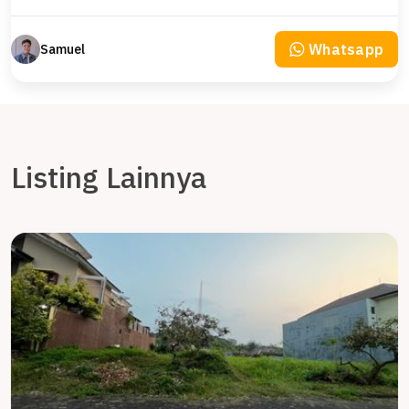
Whatsapp
Samuel
Listing Lainnya