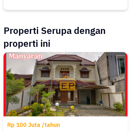
Properti Serupa dengan
properti ini
Rp 100 Juta /tahun