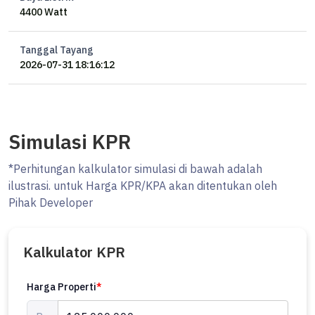
4400 Watt
Tanggal Tayang
2026-07-31 18:16:12
Simulasi KPR
*Perhitungan kalkulator simulasi di bawah adalah
ilustrasi. untuk Harga KPR/KPA akan ditentukan oleh
Pihak Developer
Kalkulator KPR
Harga Properti
*