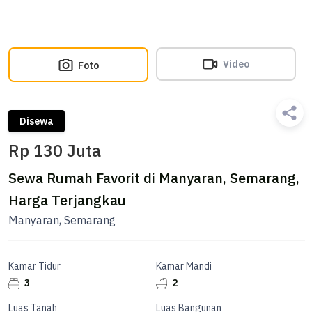
Video
Foto
Disewa
Rp 130 Juta
Sewa Rumah Favorit di Manyaran, Semarang,
Harga Terjangkau
Manyaran, Semarang
Kamar Tidur
Kamar Mandi
3
2
Luas Tanah
Luas Bangunan