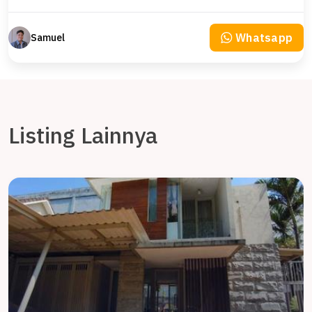
Whatsapp
Samuel
Listing Lainnya