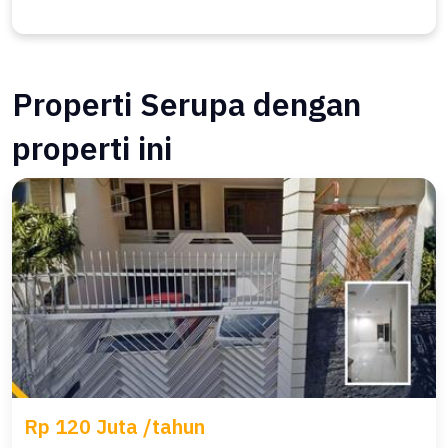
Properti Serupa dengan
properti ini
Rp 120 Juta /tahun