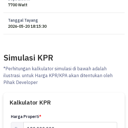
7700 Watt
Tanggal Tayang
2026-05-20 18:15:30
Simulasi KPR
*Perhitungan kalkulator simulasi di bawah adalah
ilustrasi. untuk Harga KPR/KPA akan ditentukan oleh
Pihak Developer
Kalkulator KPR
Harga Properti
*