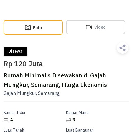
Video
Foto
Disewa
Rp 120 Juta
Rumah Minimalis Disewakan di Gajah
Mungkur, Semarang, Harga Ekonomis
Gajah Mungkur, Semarang
Kamar Tidur
Kamar Mandi
4
3
Luas Tanah
Luas Bangunan