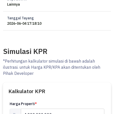
Lainnya
Tanggal Tayang
2026-06-04 17:18:10
Simulasi KPR
*Perhitungan kalkulator simulasi di bawah adalah
ilustrasi. untuk Harga KPR/KPA akan ditentukan oleh
Pihak Developer
Kalkulator KPR
Harga Properti
*