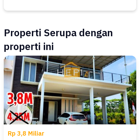
Properti Serupa dengan
properti ini
Rp 3,8 Miliar