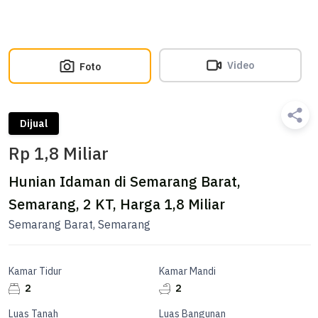
Video
Foto
Dijual
Rp 1,8 Miliar
Hunian Idaman di Semarang Barat,
Semarang, 2 KT, Harga 1,8 Miliar
Semarang Barat, Semarang
Kamar Tidur
Kamar Mandi
2
2
Luas Tanah
Luas Bangunan