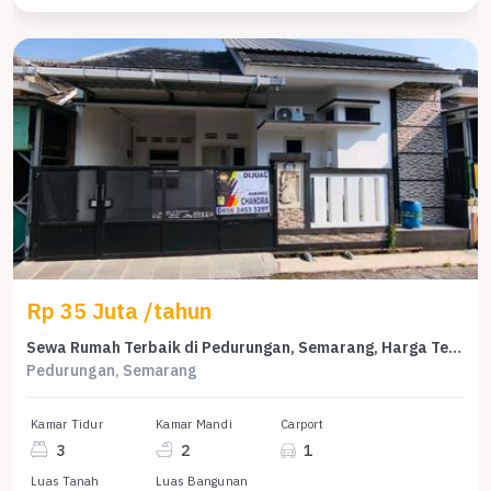
Rp 35 Juta /tahun
Sewa Rumah Terbaik di Pedurungan, Semarang, Harga Terjangkau
Pedurungan, Semarang
Kamar Tidur
Kamar Mandi
Carport
3
2
1
Luas Tanah
Luas Bangunan