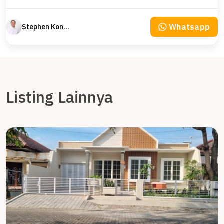
Whatsapp
Stephen Konsultan Properti
Listing Lainnya