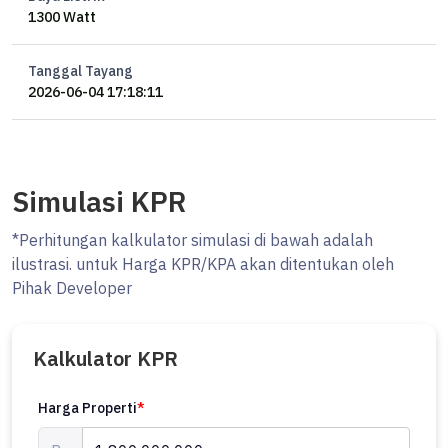
1300 Watt
Tanggal Tayang
2026-06-04 17:18:11
Simulasi KPR
*Perhitungan kalkulator simulasi di bawah adalah
ilustrasi. untuk Harga KPR/KPA akan ditentukan oleh
Pihak Developer
Kalkulator KPR
Harga Properti
*