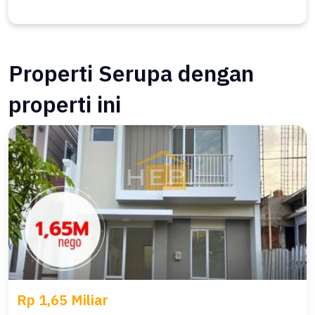
Properti Serupa dengan
properti ini
Rp 1,65 Miliar