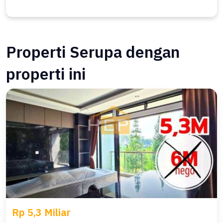
Properti Serupa dengan
properti ini
Rp 5,3 Miliar