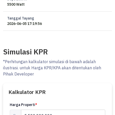
5500 Watt
Tanggal Tayang
2026-06-05 17:19:56
Simulasi KPR
*Perhitungan kalkulator simulasi di bawah adalah
ilustrasi. untuk Harga KPR/KPA akan ditentukan oleh
Pihak Developer
Kalkulator KPR
Harga Properti
*