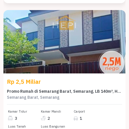
Rp 2,5 Miliar
Promo Rumah di Semarang Barat, Semarang, LB 140m², Harga 2,5 Miliar
Semarang Barat, Semarang
Kamar Tidur
Kamar Mandi
Carport
3
2
1
Luas Tanah
Luas Bangunan