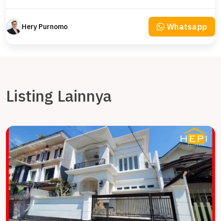
Whatsapp
Hery Purnomo
Listing Lainnya