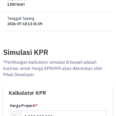
1300 Watt
Tanggal Tayang
2026-07-18 13:31:09
Simulasi KPR
*Perhitungan kalkulator simulasi di bawah adalah
ilustrasi. untuk Harga KPR/KPA akan ditentukan oleh
Pihak Developer
Kalkulator KPR
Harga Properti
*