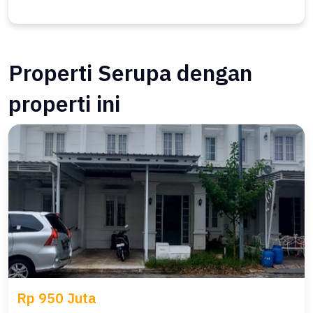
Properti Serupa dengan
properti ini
Rp 950 Juta