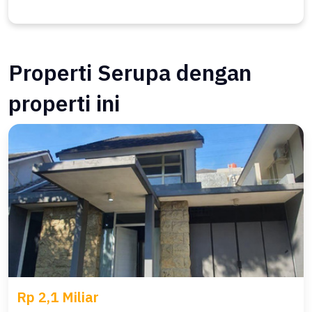
Properti Serupa dengan
properti ini
Rp 2,1 Miliar