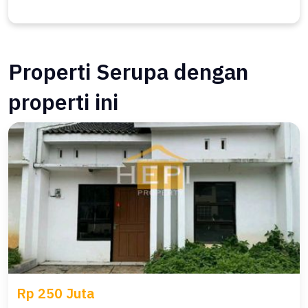
Properti Serupa dengan
properti ini
Rp 250 Juta