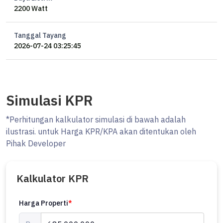
2200 Watt
Tanggal Tayang
2026-07-24 03:25:45
Simulasi KPR
*Perhitungan kalkulator simulasi di bawah adalah
ilustrasi. untuk Harga KPR/KPA akan ditentukan oleh
Pihak Developer
Kalkulator KPR
Harga Properti
*