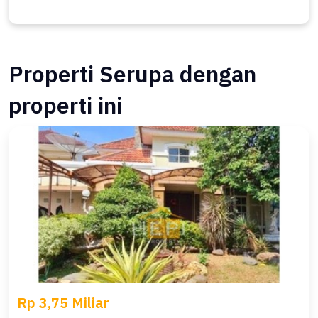
Properti Serupa dengan
properti ini
Rp 3,75 Miliar