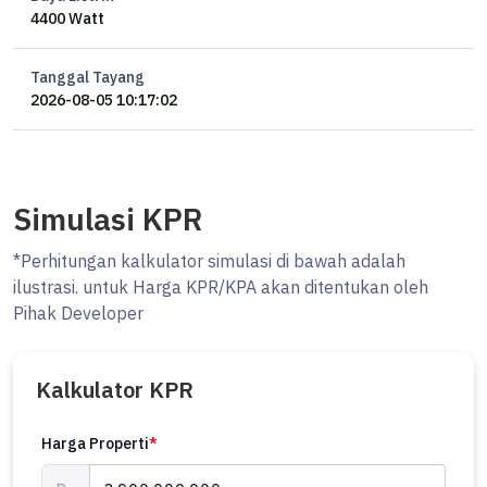
4400 Watt
Tanggal Tayang
2026-08-05 10:17:02
Simulasi KPR
*Perhitungan kalkulator simulasi di bawah adalah
ilustrasi. untuk Harga KPR/KPA akan ditentukan oleh
Pihak Developer
Kalkulator KPR
Harga Properti
*