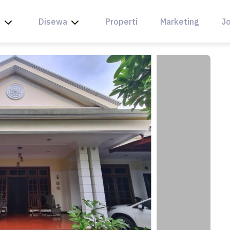
l
Disewa
Properti
Marketing
Jo