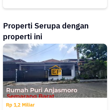
Properti Serupa dengan
properti ini
Rp 1,2 Miliar