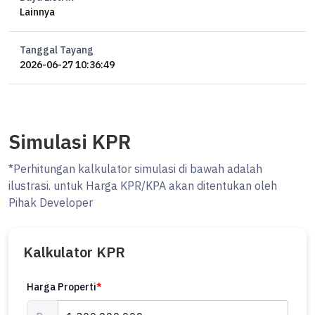
Lainnya
Tanggal Tayang
2026-06-27 10:36:49
Simulasi KPR
*Perhitungan kalkulator simulasi di bawah adalah
ilustrasi. untuk Harga KPR/KPA akan ditentukan oleh
Pihak Developer
Kalkulator KPR
Harga Properti
*