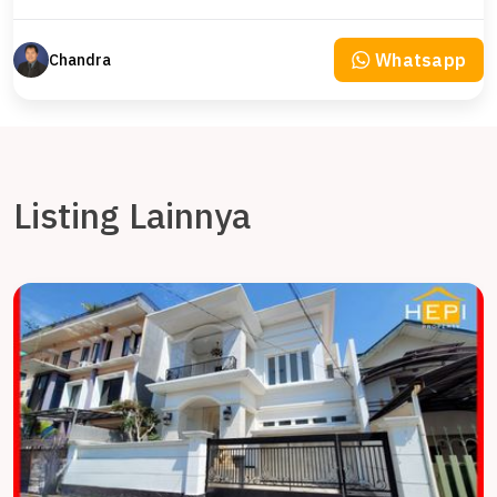
Whatsapp
Chandra
Listing Lainnya