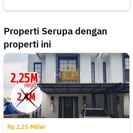
Properti Serupa dengan
properti ini
Rp 2,25 Miliar