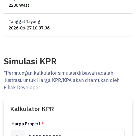
2200 Watt
Tanggal Tayang
2026-06-27 10:37:36
Simulasi KPR
*Perhitungan kalkulator simulasi di bawah adalah
ilustrasi. untuk Harga KPR/KPA akan ditentukan oleh
Pihak Developer
Kalkulator KPR
Harga Properti
*