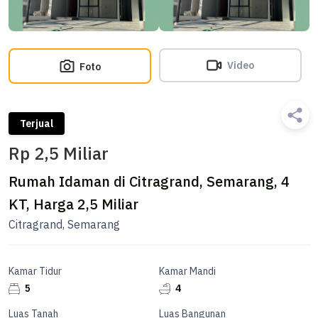
Video
Foto
Terjual
Rp 2,5 Miliar
Rumah Idaman di Citragrand, Semarang, 4
KT, Harga 2,5 Miliar
Citragrand, Semarang
Kamar Tidur
Kamar Mandi
5
4
Luas Tanah
Luas Bangunan