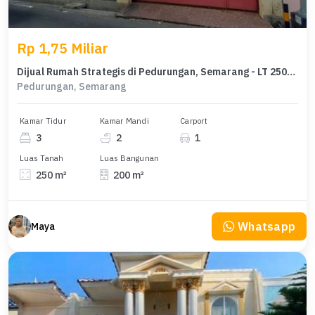
Rp 1,75 Miliar
Dijual Rumah Strategis di Pedurungan, Semarang - LT 250m²
Pedurungan, Semarang
Kamar Tidur
Kamar Mandi
Carport
3
2
1
Luas Tanah
Luas Bangunan
250 m²
200 m²
Whatsapp
Maya