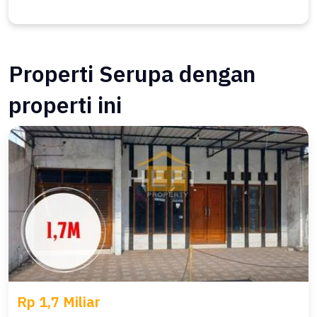
Properti Serupa dengan
properti ini
Rp 1,7 Miliar