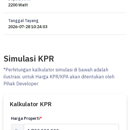
2200 Watt
Tanggal Tayang
2026-07-28 10:24:03
Simulasi KPR
*Perhitungan kalkulator simulasi di bawah adalah
ilustrasi. untuk Harga KPR/KPA akan ditentukan oleh
Pihak Developer
Kalkulator KPR
Harga Properti
*