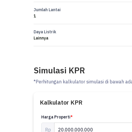
Jumlah Lantai
1
Daya Listrik
Lainnya
Simulasi KPR
*Perhitungan kalkulator simulasi di bawah ad
Kalkulator KPR
Harga Properti
*
Rp