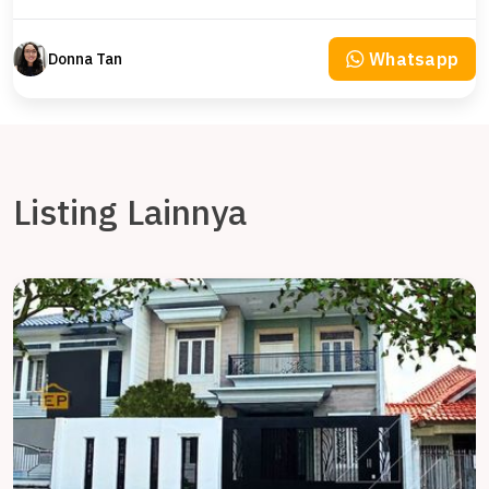
Whatsapp
Donna Tan
Listing Lainnya