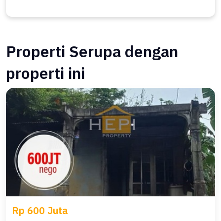
Properti Serupa dengan
properti ini
Rp 600 Juta