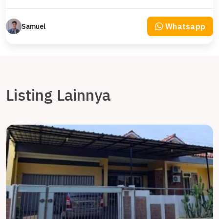
Whatsapp
Samuel
Listing Lainnya