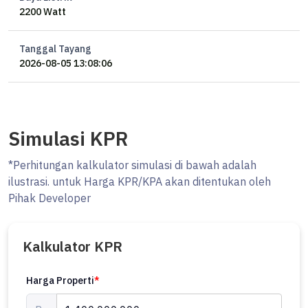
2200 Watt
0857xxxxxxxx
Tanggal Tayang
2026-08-05 13:08:06
Simulasi KPR
*Perhitungan kalkulator simulasi di bawah adalah
ilustrasi. untuk Harga KPR/KPA akan ditentukan oleh
Pihak Developer
Kalkulator KPR
Harga Properti
*