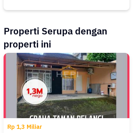
Properti Serupa dengan
properti ini
Rp 1,3 Miliar