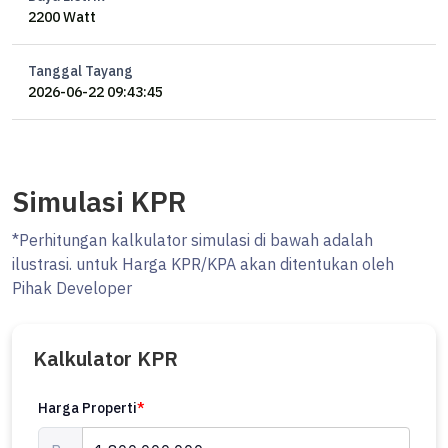
2200 Watt
Tanggal Tayang
2026-06-22 09:43:45
Simulasi KPR
*Perhitungan kalkulator simulasi di bawah adalah
ilustrasi. untuk Harga KPR/KPA akan ditentukan oleh
Pihak Developer
Kalkulator KPR
Harga Properti
*