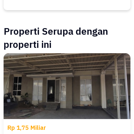
Properti Serupa dengan
properti ini
Rp 1,75 Miliar