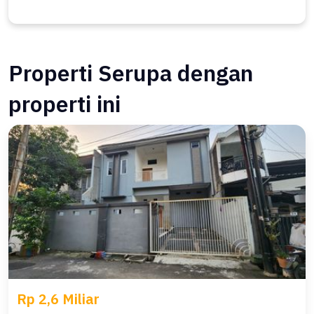
Properti Serupa dengan
properti ini
Rp 2,6 Miliar