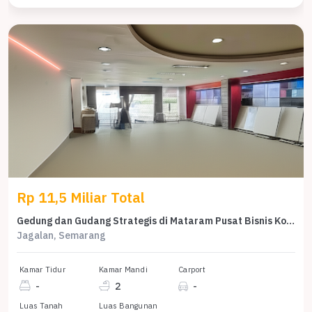
Rp 11,5 Miliar Total
Gedung dan Gudang Strategis di Mataram Pusat Bisnis Kota Semarang
Jagalan, Semarang
Kamar Tidur
Kamar Mandi
Carport
-
2
-
Luas Tanah
Luas Bangunan