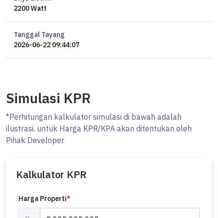
2200 Watt
Tanggal Tayang
2026-06-22 09:44:07
Simulasi KPR
*Perhitungan kalkulator simulasi di bawah adalah
ilustrasi. untuk Harga KPR/KPA akan ditentukan oleh
Pihak Developer
Kalkulator KPR
Harga Properti
*