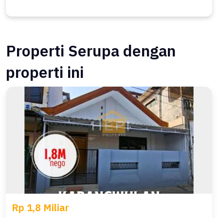
Properti Serupa dengan
properti ini
Rp 1,8 Miliar