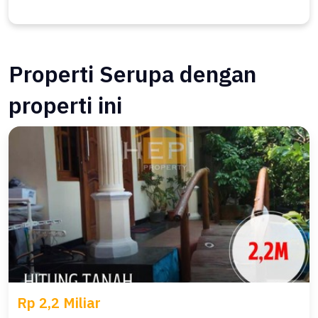
Properti Serupa dengan
properti ini
Rp 2,2 Miliar