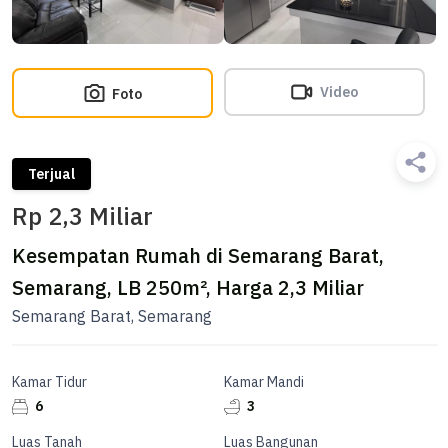
Video
Foto
Terjual
Rp 2,3 Miliar
Kesempatan Rumah di Semarang Barat,
Semarang, LB 250m², Harga 2,3 Miliar
Semarang Barat, Semarang
Kamar Tidur
Kamar Mandi
6
3
Luas Tanah
Luas Bangunan