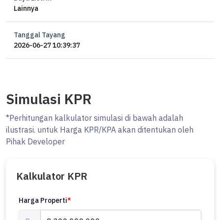
Lainnya
Tanggal Tayang
2026-06-27 10:39:37
Simulasi KPR
*Perhitungan kalkulator simulasi di bawah adalah
ilustrasi. untuk Harga KPR/KPA akan ditentukan oleh
Pihak Developer
Kalkulator KPR
Harga Properti
*