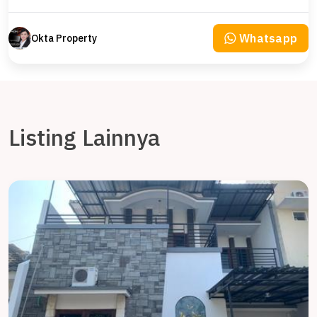
Whatsapp
Okta Property
Listing Lainnya