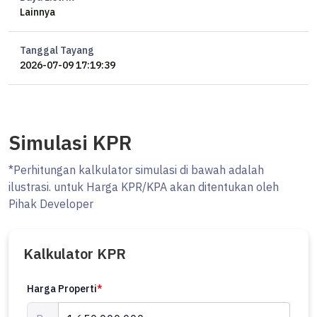
Lainnya
Tanggal Tayang
2026-07-09 17:19:39
Simulasi KPR
*Perhitungan kalkulator simulasi di bawah adalah
ilustrasi. untuk Harga KPR/KPA akan ditentukan oleh
Pihak Developer
Kalkulator KPR
Harga Properti
*