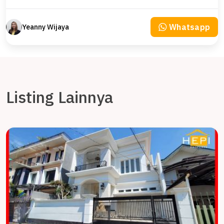
Whatsapp
Yeanny Wijaya
Listing Lainnya