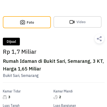
Video
Foto
Dijual
Rp 1,7 Miliar
Rumah Idaman di Bukit Sari, Semarang, 3 KT,
Harga 1,65 Miliar
Bukit Sari, Semarang
Kamar Tidur
Kamar Mandi
3
2
Luas Tanah
Luas Bangunan