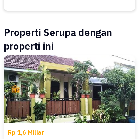
Properti Serupa dengan
properti ini
Rp 1,6 Miliar