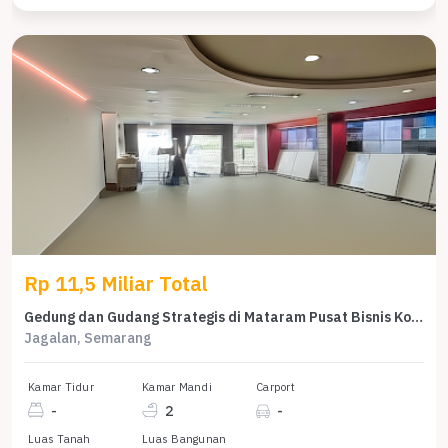
Rp 11,5 Miliar Total
Gedung dan Gudang Strategis di Mataram Pusat Bisnis Kota Semarang
Jagalan, Semarang
Kamar Tidur
Kamar Mandi
Carport
-
2
-
Luas Tanah
Luas Bangunan