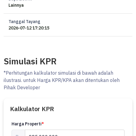
Lainnya
Tanggal Tayang
2026-07-12 17:20:15
Simulasi KPR
*Perhitungan kalkulator simulasi di bawah adalah
ilustrasi. untuk Harga KPR/KPA akan ditentukan oleh
Pihak Developer
Kalkulator KPR
Harga Properti
*