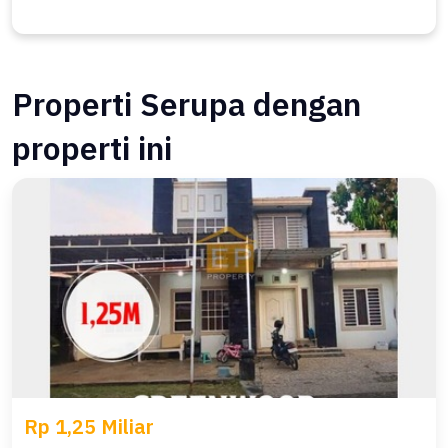
Properti Serupa dengan
properti ini
Rp 1,25 Miliar