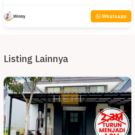
Whatsapp
Winny
Listing Lainnya