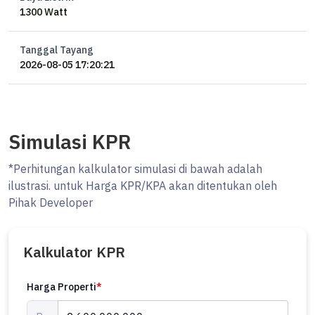
1300 Watt
Tanggal Tayang
2026-08-05 17:20:21
Simulasi KPR
*Perhitungan kalkulator simulasi di bawah adalah
ilustrasi. untuk Harga KPR/KPA akan ditentukan oleh
Pihak Developer
Kalkulator KPR
Harga Properti
*