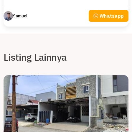
Whatsapp
Samuel
Listing Lainnya