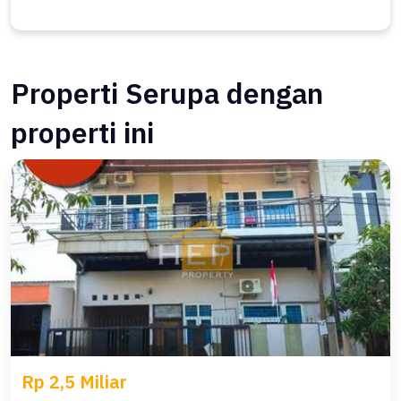
Properti Serupa dengan
properti ini
Rp 2,5 Miliar