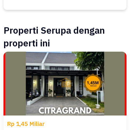
Properti Serupa dengan
properti ini
Rp 1,45 Miliar