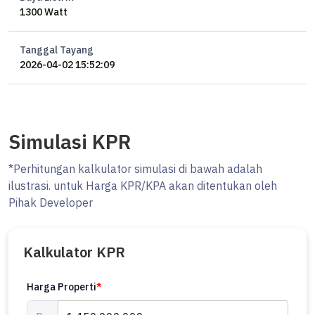
1300 Watt
Tanggal Tayang
2026-04-02 15:52:09
Simulasi KPR
*Perhitungan kalkulator simulasi di bawah adalah
ilustrasi. untuk Harga KPR/KPA akan ditentukan oleh
Pihak Developer
Kalkulator KPR
Harga Properti
*