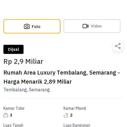
Video
Foto
Dijual
Rp 2,9 Miliar
Rumah Area Luxury Tembalang, Semarang -
Harga Menarik 2,89 Miliar
Tembalang, Semarang
Kamar Tidur
Kamar Mandi
3
2
Luas Tanah
Luas Bangunan