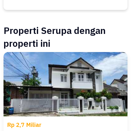
Properti Serupa dengan
properti ini
Rp 2,7 Miliar