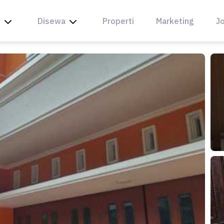
l
Disewa
Properti
Marketing
Jo