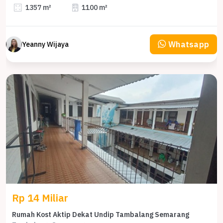
1357 m²
1100 m²
Whatsapp
Yeanny Wijaya
Rp 14 Miliar
Rumah Kost Aktip Dekat Undip Tambalang Semarang