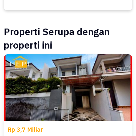
Properti Serupa dengan
properti ini
Rp 3,7 Miliar