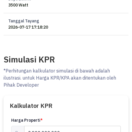
3500 Watt
Tanggal Tayang
2026-07-17 17:18:20
Simulasi KPR
*Perhitungan kalkulator simulasi di bawah adalah
ilustrasi. untuk Harga KPR/KPA akan ditentukan oleh
Pihak Developer
Kalkulator KPR
Harga Properti
*