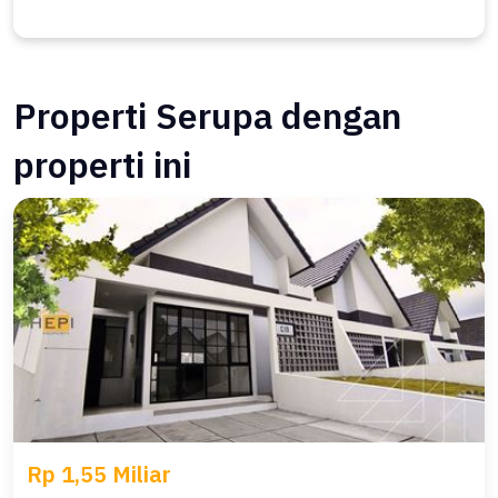
Properti Serupa dengan
properti ini
Rp 1,55 Miliar