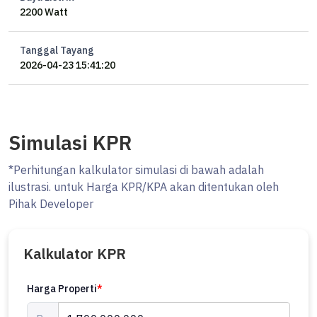
2200 Watt
Tanggal Tayang
2026-04-23 15:41:20
Simulasi KPR
*Perhitungan kalkulator simulasi di bawah adalah
ilustrasi. untuk Harga KPR/KPA akan ditentukan oleh
Pihak Developer
Kalkulator KPR
Harga Properti
*