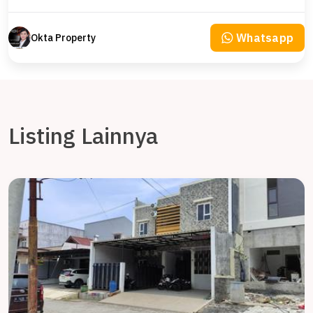
Whatsapp
Okta Property
Listing Lainnya