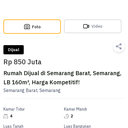
Video
Foto
Dijual
Rp 850 Juta
Rumah Dijual di Semarang Barat, Semarang,
LB 160m², Harga Kompetitif!
Semarang Barat, Semarang
Kamar Tidur
Kamar Mandi
4
2
Luas Tanah
Luas Bangunan