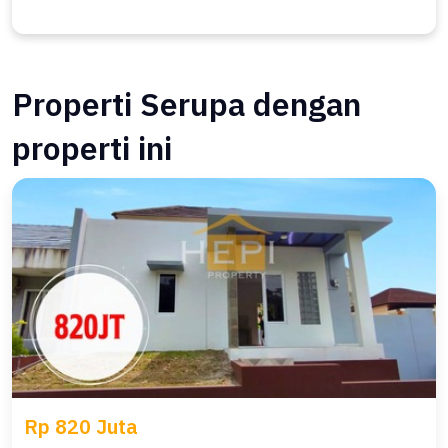
Properti Serupa dengan
properti ini
Rp 820 Juta