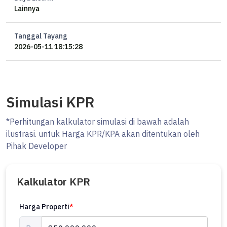
Lainnya
Tanggal Tayang
2026-05-11 18:15:28
Simulasi KPR
*Perhitungan kalkulator simulasi di bawah adalah
ilustrasi. untuk Harga KPR/KPA akan ditentukan oleh
Pihak Developer
Kalkulator KPR
Harga Properti
*