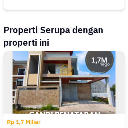
Properti Serupa dengan
properti ini
Rp 1,7 Miliar