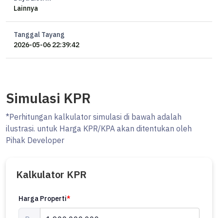
Lainnya
Tanggal Tayang
2026-05-06 22:39:42
Simulasi KPR
*Perhitungan kalkulator simulasi di bawah adalah
ilustrasi. untuk Harga KPR/KPA akan ditentukan oleh
Pihak Developer
Kalkulator KPR
Harga Properti
*