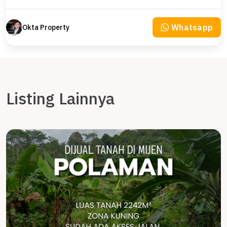
Whatsapp
Okta Property
Listing Lainnya