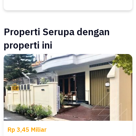
Properti Serupa dengan
properti ini
Rp 3,45 Miliar