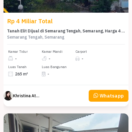
Rp 4 Miliar Total
Tanah Elit Dijual di Semarang Tengah, Semarang, Harga 4 Miliar
Semarang Tengah, Semarang
Kamar Tidur
Kamar Mandi
Carport
-
-
-
Luas Tanah
Luas Bangunan
265 m²
-
Whatsapp
Khristina Atmodjo