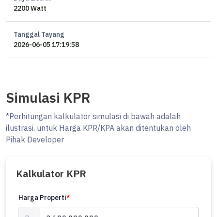
2200 Watt
Tanggal Tayang
2026-06-05 17:19:58
Simulasi KPR
*Perhitungan kalkulator simulasi di bawah adalah
ilustrasi. untuk Harga KPR/KPA akan ditentukan oleh
Pihak Developer
Kalkulator KPR
Harga Properti
*