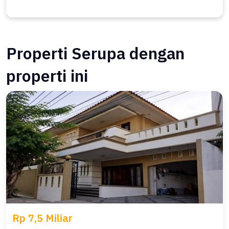
Properti Serupa dengan
properti ini
Rp 7,5 Miliar