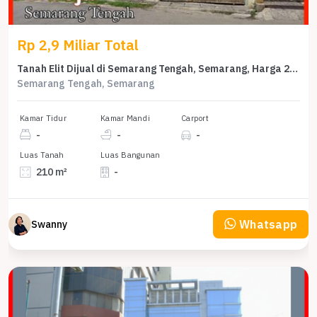
Rp 2,9 Miliar Total
Tanah Elit Dijual di Semarang Tengah, Semarang, Harga 2,9 Miliar
Semarang Tengah, Semarang
Kamar Tidur
Kamar Mandi
Carport
-
-
-
Luas Tanah
Luas Bangunan
210 m²
-
Whatsapp
Swanny