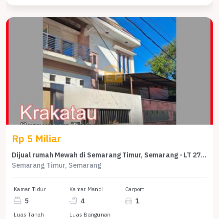
Rp 5 Miliar
Dijual rumah Mewah di Semarang Timur, Semarang - LT 273m²
Semarang Timur, Semarang
Kamar Tidur
Kamar Mandi
Carport
5
4
1
Luas Tanah
Luas Bangunan