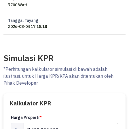
7700 Watt
Tanggal Tayang
2026-08-04 17:18:18
Simulasi KPR
*Perhitungan kalkulator simulasi di bawah adalah
ilustrasi. untuk Harga KPR/KPA akan ditentukan oleh
Pihak Developer
Kalkulator KPR
Harga Properti
*