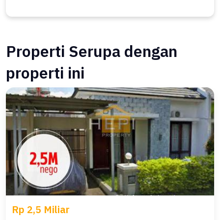
Properti Serupa dengan
properti ini
Rp 2,5 Miliar