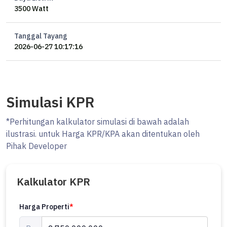
3500 Watt
Tanggal Tayang
2026-06-27 10:17:16
Simulasi KPR
*Perhitungan kalkulator simulasi di bawah adalah
ilustrasi. untuk Harga KPR/KPA akan ditentukan oleh
Pihak Developer
Kalkulator KPR
Harga Properti
*