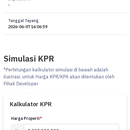
-
Tanggal Tayang
2026-06-07 16:06:59
Simulasi KPR
*Perhitungan kalkulator simulasi di bawah adalah
ilustrasi. untuk Harga KPR/KPA akan ditentukan oleh
Pihak Developer
Kalkulator KPR
Harga Properti
*