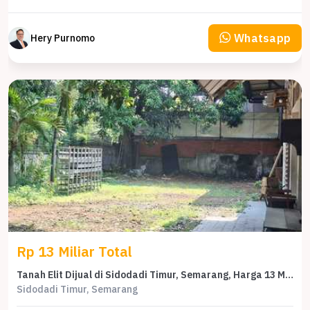
Whatsapp
Hery Purnomo
Rp 13 Miliar Total
Tanah Elit Dijual di Sidodadi Timur, Semarang, Harga 13 Miliar
Sidodadi Timur, Semarang