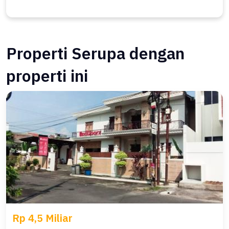
Properti Serupa dengan
properti ini
Rp 4,5 Miliar