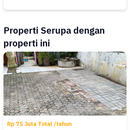
Properti Serupa dengan
properti ini
Rp 75 Juta Total /tahun