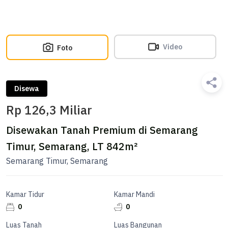
Video
Foto
Disewa
Rp 126,3 Miliar
Disewakan Tanah Premium di Semarang
Timur, Semarang, LT 842m²
Semarang Timur, Semarang
Kamar Tidur
Kamar Mandi
0
0
Luas Tanah
Luas Bangunan