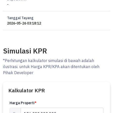
-
Tanggal Tayang
2026-05-26 03:18:12
Simulasi KPR
*Perhitungan kalkulator simulasi di bawah adalah
ilustrasi. untuk Harga KPR/KPA akan ditentukan oleh
Pihak Developer
Kalkulator KPR
Harga Properti
*