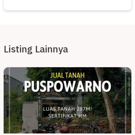
Listing Lainnya