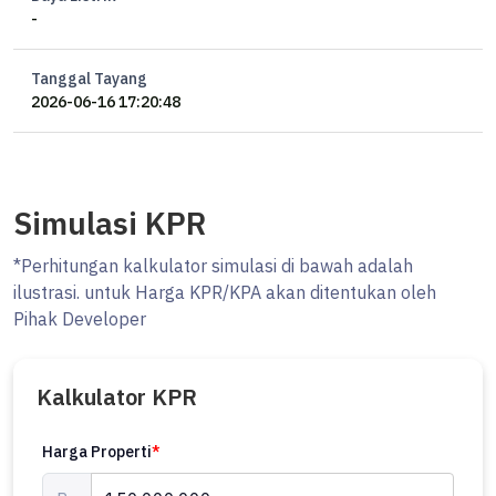
-
Tanggal Tayang
2026-06-16 17:20:48
Simulasi KPR
*Perhitungan kalkulator simulasi di bawah adalah
ilustrasi. untuk Harga KPR/KPA akan ditentukan oleh
Pihak Developer
Kalkulator KPR
Harga Properti
*