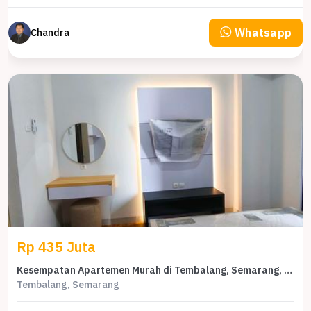
Whatsapp
Chandra
Rp 435 Juta
Kesempatan Apartemen Murah di Tembalang, Semarang, KT
Tembalang, Semarang