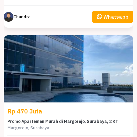
Whatsapp
Chandra
Rp 470 Juta
Promo Apartemen Murah di Margorejo, Surabaya, 2 KT
Margorejo, Surabaya