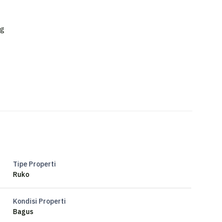
ng
Tipe Properti
Ruko
Kondisi Properti
Bagus