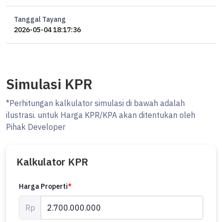
Tanggal Tayang
2026-05-04 18:17:36
Simulasi KPR
*Perhitungan kalkulator simulasi di bawah adalah
ilustrasi. untuk Harga KPR/KPA akan ditentukan oleh
Pihak Developer
Kalkulator KPR
Harga Properti
*
Rp