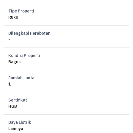
Tipe Properti
Ruko
Dilengkapi Perabotan
-
Kondisi Properti
Bagus
Jumlah Lantai
1
Sertifikat
HGB
Daya Listrik
Lainnya