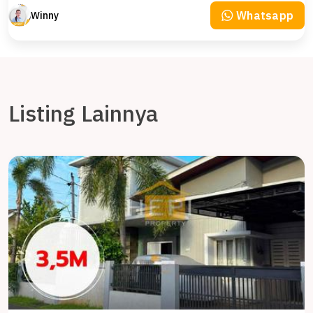
Whatsapp
Winny
Listing Lainnya