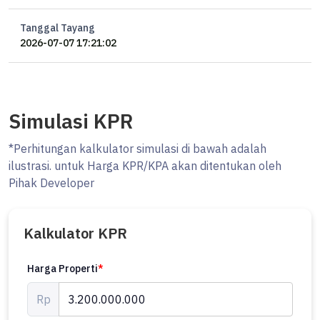
Tanggal Tayang
2026-07-07 17:21:02
Simulasi KPR
*Perhitungan kalkulator simulasi di bawah adalah
ilustrasi. untuk Harga KPR/KPA akan ditentukan oleh
Pihak Developer
Kalkulator KPR
Harga Properti
*
Rp