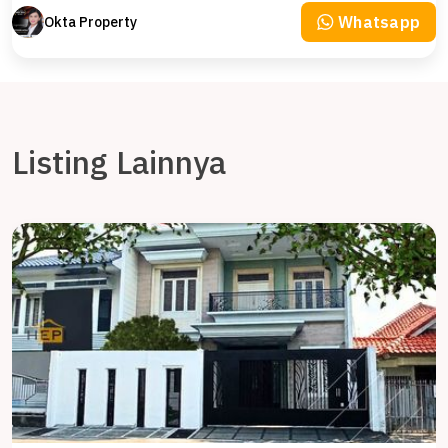
Whatsapp
Okta Property
Listing Lainnya