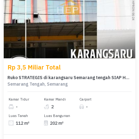
Rp 3,5 Miliar Total
Ruko STRATEGIS di karangsaru Semarang tengah SIAP HUNI
Semarang Tengah, Semarang
Kamar Tidur
Kamar Mandi
Carport
-
2
-
Luas Tanah
Luas Bangunan
112 m²
202 m²