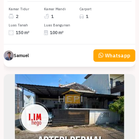
Kamar Tidur
Kamar Mandi
Carport
2
1
1
Luas Tanah
Luas Bangunan
150 m²
100 m²
Whatsapp
Samuel