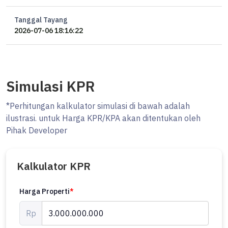
Tanggal Tayang
2026-07-06 18:16:22
Simulasi KPR
*Perhitungan kalkulator simulasi di bawah adalah
ilustrasi. untuk Harga KPR/KPA akan ditentukan oleh
Pihak Developer
Kalkulator KPR
Harga Properti
*
Rp