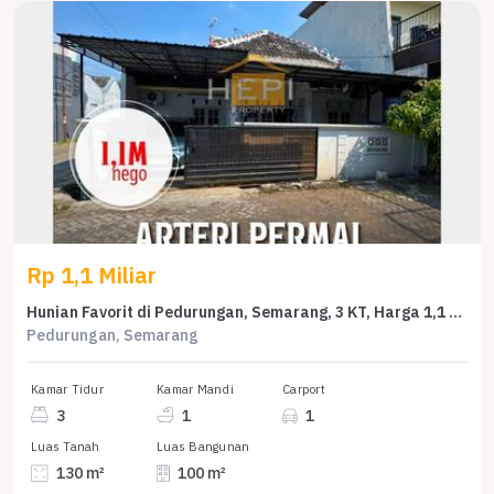
Rp 1,1 Miliar
Hunian Favorit di Pedurungan, Semarang, 3 KT, Harga 1,1 Miliar
Pedurungan, Semarang
Kamar Tidur
Kamar Mandi
Carport
3
1
1
Luas Tanah
Luas Bangunan
130 m²
100 m²