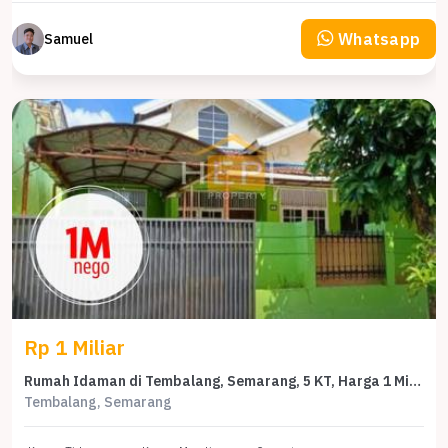
Whatsapp
Samuel
Rp 1 Miliar
Rumah Idaman di Tembalang, Semarang, 5 KT, Harga 1 Miliar
Tembalang, Semarang