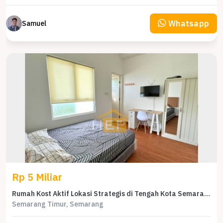
Whatsapp
Samuel
Rp 5 Miliar
Rumah Kost Aktif Lokasi Strategis di Tengah Kota Semarang
Semarang Timur, Semarang