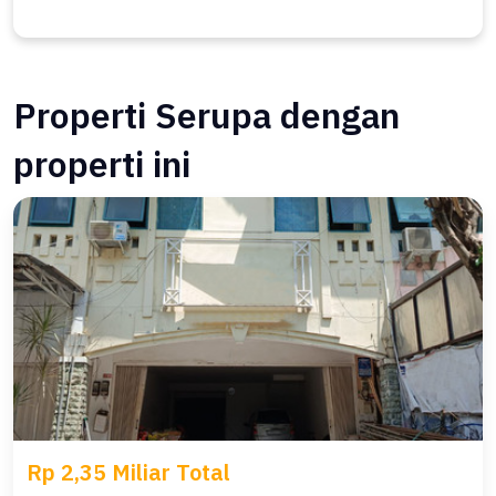
Properti Serupa dengan
properti ini
Rp 2,35 Miliar Total