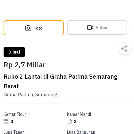
Video
Foto
Dijual
Rp 2,7 Miliar
Ruko 2 Lantai di Graha Padma Semarang
Barat
Graha Padma, Semarang
Kamar Tidur
Kamar Mandi
0
2
Luas Tanah
Luas Bangunan