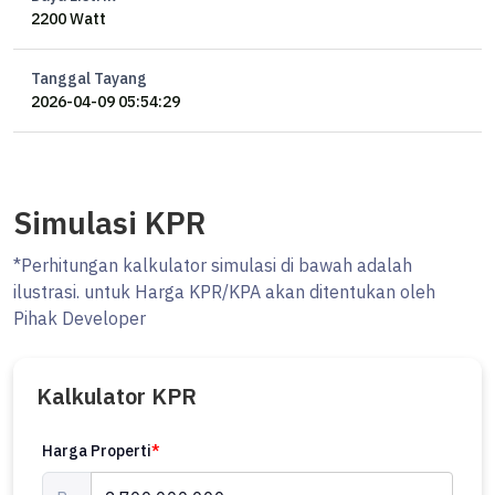
2200 Watt
Tanggal Tayang
2026-04-09 05:54:29
Simulasi KPR
*Perhitungan kalkulator simulasi di bawah adalah
ilustrasi. untuk Harga KPR/KPA akan ditentukan oleh
Pihak Developer
Kalkulator KPR
Harga Properti
*