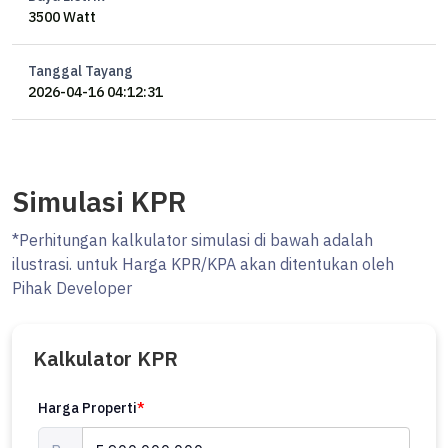
3500 Watt
Tanggal Tayang
2026-04-16 04:12:31
Simulasi KPR
*Perhitungan kalkulator simulasi di bawah adalah
ilustrasi. untuk Harga KPR/KPA akan ditentukan oleh
Pihak Developer
Kalkulator KPR
Harga Properti
*