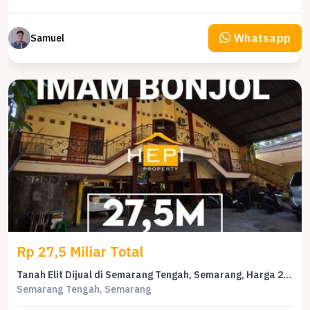
Whatsapp
Samuel
Rp 27,5 Miliar Total
Tanah Elit Dijual di Semarang Tengah, Semarang, Harga 27,5 Miliar
Semarang Tengah, Semarang