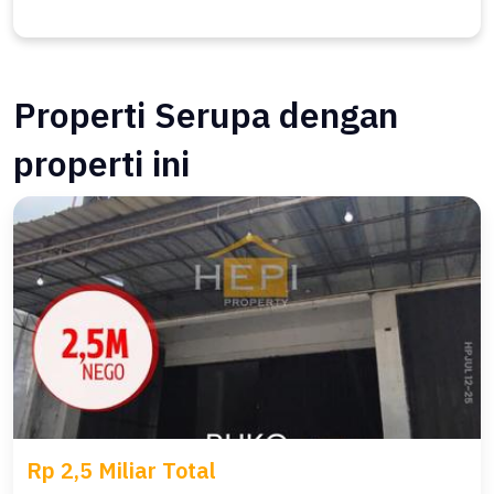
Properti Serupa dengan
properti ini
Rp 2,5 Miliar Total