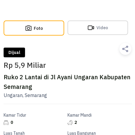
Video
Foto
Dijual
Rp 5,9 Miliar
Ruko 2 Lantai di Jl Ayani Ungaran Kabupaten
Semarang
Ungaran, Semarang
Kamar Tidur
Kamar Mandi
0
2
Luas Tanah
Luas Bangunan