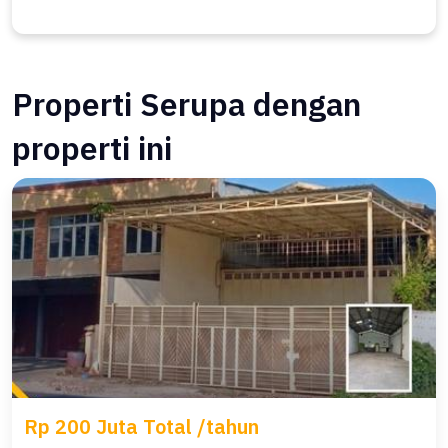
Properti Serupa dengan
properti ini
Rp 200 Juta Total /tahun