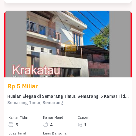
Rp 5 Miliar
Hunian Elegan di Semarang Timur, Semarang, 5 Kamar Tidur, LT 273m²
Semarang Timur, Semarang
Kamar Tidur
Kamar Mandi
Carport
5
4
1
Luas Tanah
Luas Bangunan