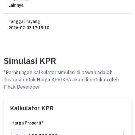
Lainnya
Tanggal Tayang
2026-07-03 17:19:10
Simulasi KPR
*Perhitungan kalkulator simulasi di bawah adalah
ilustrasi. untuk Harga KPR/KPA akan ditentukan oleh
Pihak Developer
Kalkulator KPR
Harga Properti
*