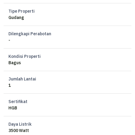
Tipe Properti
Gudang
Dilengkapi Perabotan
v
-
Kondisi Properti
Bagus
Jumlah Lantai
1
Sertifikat
HGB
Daya Listrik
3500 Watt