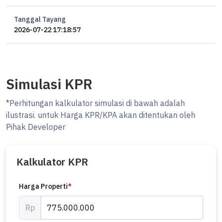
Tanggal Tayang
2026-07-22 17:18:57
Simulasi KPR
*Perhitungan kalkulator simulasi di bawah adalah
ilustrasi. untuk Harga KPR/KPA akan ditentukan oleh
Pihak Developer
Kalkulator KPR
Harga Properti
*
Rp