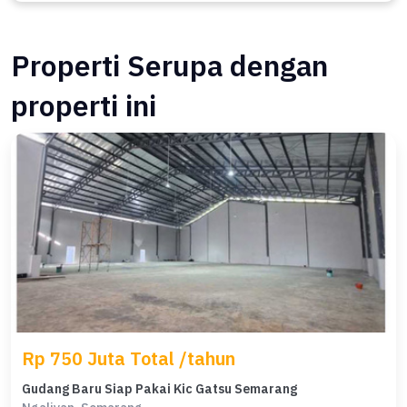
Properti Serupa dengan
properti ini
Rp 750 Juta Total /tahun
Gudang Baru Siap Pakai Kic Gatsu Semarang