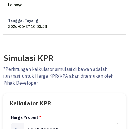
Lainnya
Tanggal Tayang
2026-06-27 10:53:53
Simulasi KPR
*Perhitungan kalkulator simulasi di bawah adalah
ilustrasi. untuk Harga KPR/KPA akan ditentukan oleh
Pihak Developer
Kalkulator KPR
Harga Properti
*